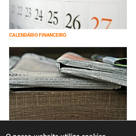
CALENDÁRIO FINANCEIRO
ÚLTIMOS COMUNICADOS (CMVM)